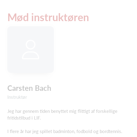
Mød instruktøren
Carsten Bach
Instruktør
Jeg har gennem tiden benyttet mig flittigt af forskellige
fritidstilbud i LIF.
I flere år har jeg spillet badminton, fodbold og bordtennis.