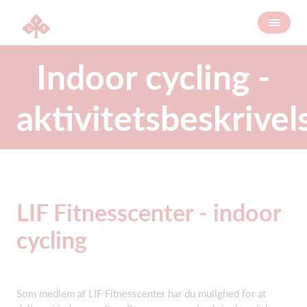
Indoor cycling -
aktivitetsbeskrivel
LIF Fitnesscenter - indoor
cycling
Som medlem af LIF Fitnesscenter har du mulighed for at