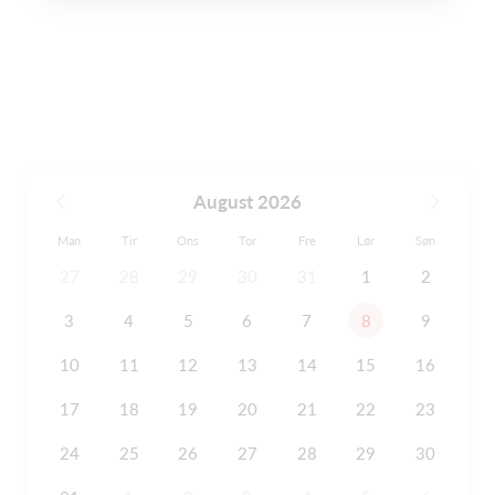
August 2026
Man
Tir
Ons
Tor
Fre
Lør
Søn
27
28
29
30
31
1
2
3
4
5
6
7
8
9
10
11
12
13
14
15
16
17
18
19
20
21
22
23
24
25
26
27
28
29
30