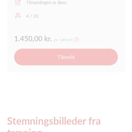
Tilmeldingen er åben
4 / 20
1.450,00 kr.
pr. sæson
Tilmeld
Stemningsbilleder fra