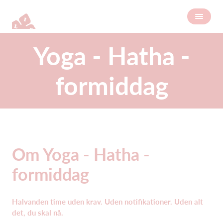
Yoga - Hatha -
formiddag
Om Yoga - Hatha -
formiddag
Halvanden time uden krav. Uden notifikationer. Uden alt
det, du skal nå.