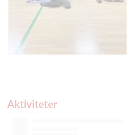
Aktiviteter