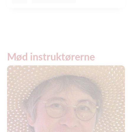
Mød instruktørerne