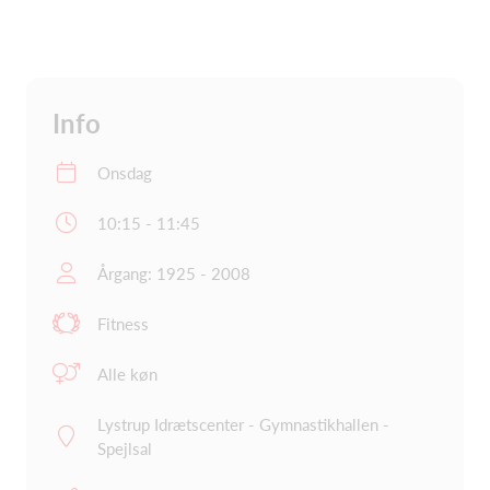
Info
Onsdag
10:15 - 11:45
Årgang: 1925 - 2008
Fitness
Alle køn
Lystrup Idrætscenter - Gymnastikhallen -
Spejlsal