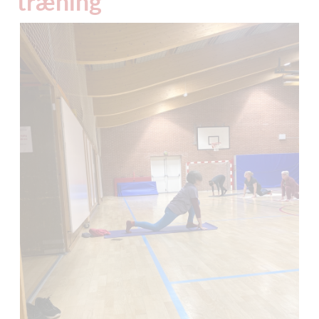
træning