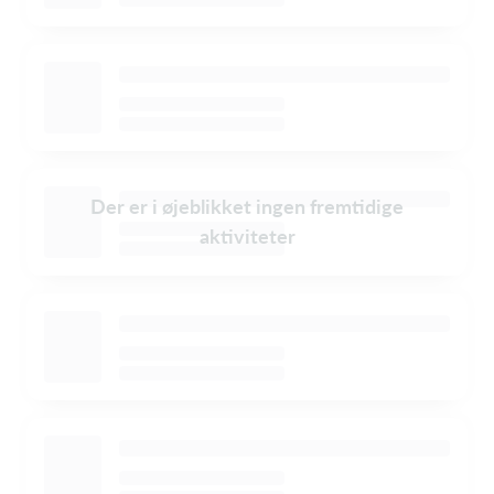
Der er i øjeblikket ingen fremtidige
aktiviteter