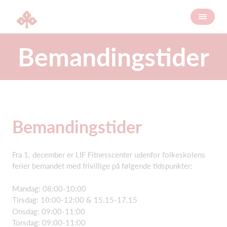
Bemandingstider
Bemandingstider
Fra 1. december er LIF Fitnesscenter udenfor folkeskolens
ferier bemandet med frivillige på følgende tidspunkter:
Mandag: 08:00-10:00
Tirsdag: 10:00-12:00 & 15.15-17.15
Onsdag: 09:00-11:00
Torsdag: 09:00-11:00