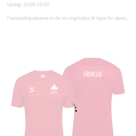
Lørdag: 10:00-12:00
I bemandingstimerne er der en ringklokke til højre for døren.