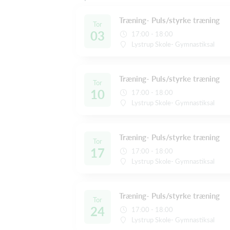
Træning- Puls/styrke træning
Tor
03
17:00 - 18:00
Lystrup Skole- Gymnastiksal
Træning- Puls/styrke træning
Tor
10
17:00 - 18:00
Lystrup Skole- Gymnastiksal
Træning- Puls/styrke træning
Tor
17
17:00 - 18:00
Lystrup Skole- Gymnastiksal
Træning- Puls/styrke træning
Tor
24
17:00 - 18:00
Lystrup Skole- Gymnastiksal