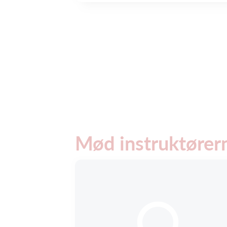
Mød instruktører