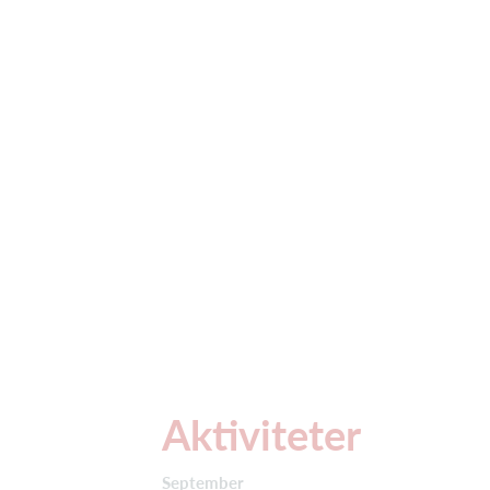
Aktiviteter
September