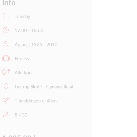
Info
Torsdag
17:00 - 18:00
Årgang: 1926 - 2010
Fitness
Alle køn
Lystrup Skole - Gymnastiksal
Tilmeldingen er åben
8 / 30