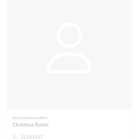
Bestyrelsesmedlem
Christina Rubin
22281037