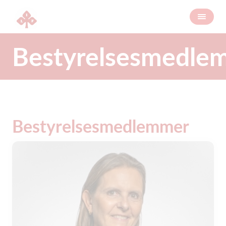
Bestyrelsesmedle
Bestyrelsesmedlemmer