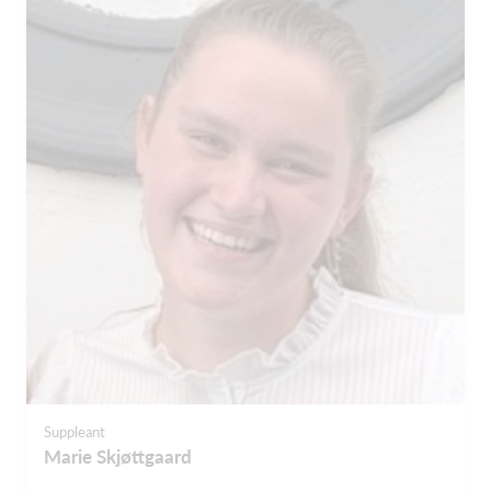
Suppleant
Marie Skjøttgaard