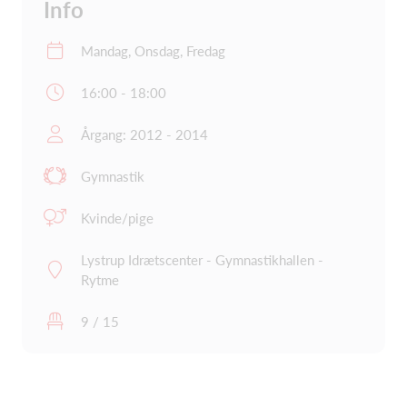
Info
Mandag, Onsdag, Fredag
16:00 - 18:00
Årgang: 2012 - 2014
Gymnastik
Kvinde/pige
Lystrup Idrætscenter - Gymnastikhallen -
Rytme
9 / 15