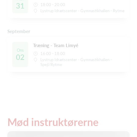
31
18:00 - 20:00
Lystrup Idrætscenter - Gymnastikhallen - Rytme
September
Træning - Team Limyé
Ons
16:00 - 18:00
02
Lystrup Idrætscenter - Gymnastikhallen -
Spejl/Rytme
Mød instruktørerne