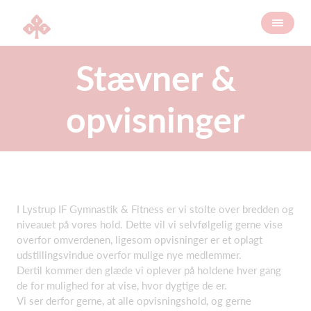
Stævner &
opvisninger
I Lystrup IF Gymnastik & Fitness er vi stolte over bredden og
niveauet på vores hold. Dette vil vi selvfølgelig gerne vise
overfor omverdenen, ligesom opvisninger er et oplagt
udstillingsvindue overfor mulige nye medlemmer.
Dertil kommer den glæde vi oplever på holdene hver gang
de for mulighed for at vise, hvor dygtige de er.
Vi ser derfor gerne, at alle opvisningshold, og gerne