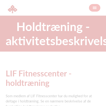
Holdtræning -
aktivitetsbeskrivel
LIF Fitnesscenter -
holdtræning
Som medlem af LIF Fitnesscenter har du mulighed for at
deltage i holdtræning. Se en nærmere beskrivelse af de