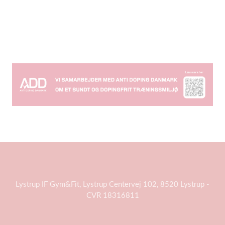
Lystrup IF Gym&Fit, Lystrup Centervej 102, 8520 Lystrup -
CVR 18316811