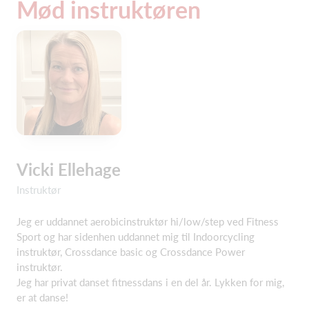
Mød instruktøren
Vicki Ellehage
Instruktør
Jeg er uddannet aerobicinstruktør hi/low/step ved Fitness
Sport og har sidenhen uddannet mig til Indoorcycling
instruktør, Crossdance basic og Crossdance Power
instruktør.
Jeg har privat danset fitnessdans i en del år. Lykken for mig,
er at danse!