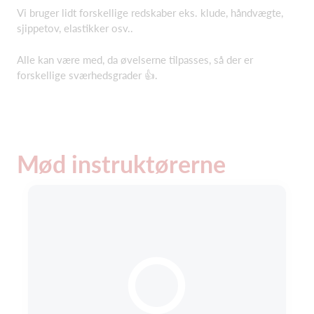
Vi bruger lidt forskellige redskaber eks. klude, håndvægte,
sjippetov, elastikker osv..
Alle kan være med, da øvelserne tilpasses, så der er
forskellige sværhedsgrader 👍.
Mød instruktørerne