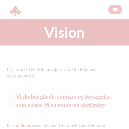
Vision
I Lystrup IF Gym&Fit arbejder vi ud fra følgende
værdigrundlag:
Vi skaber glæde, samvær og bevægelse,
som passer til en moderne dagligdag.
Ift.
medlemmerne
arbejder Lystrup IF Gym&Fit mod