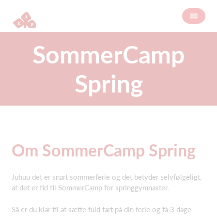
SommerCamp
Spring
Om SommerCamp Spring
Juhuu det er snart sommerferie og det betyder selvfølgeligt,
at det er tid til SommerCamp for springgymnaster.
Så er du klar til at sætte fuld fart på din ferie og få 3 dage