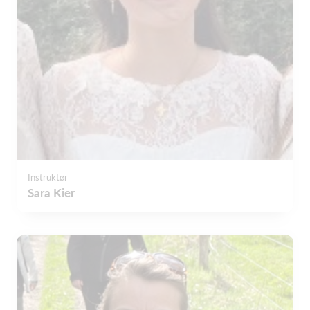
Instruktør
Sara Kier