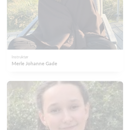
Instruktør
Merle Johanne Gade