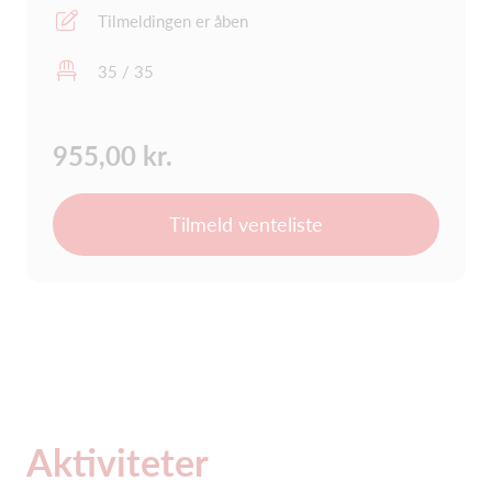
Tilmeldingen er åben
35 / 35
955,00 kr.
Tilmeld venteliste
Aktiviteter