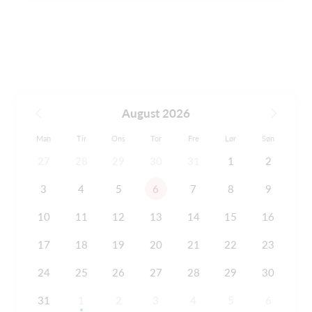
August 2026
Man
Tir
Ons
Tor
Fre
Lør
Søn
27
28
29
30
31
1
2
3
4
5
6
7
8
9
10
11
12
13
14
15
16
17
18
19
20
21
22
23
24
25
26
27
28
29
30
31
1
2
3
4
5
6