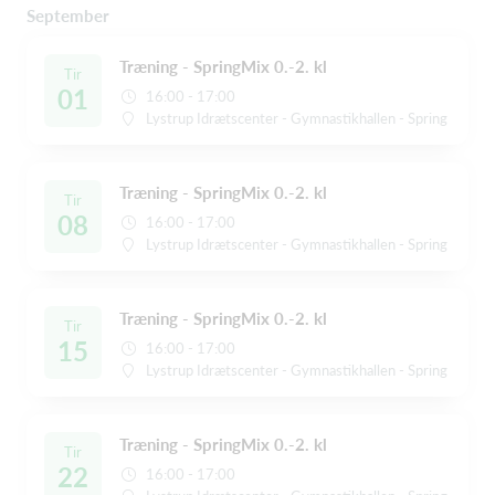
September
Træning - SpringMix 0.-2. kl
Tir
01
16:00 - 17:00
Lystrup Idrætscenter - Gymnastikhallen - Spring
Træning - SpringMix 0.-2. kl
Tir
08
16:00 - 17:00
Lystrup Idrætscenter - Gymnastikhallen - Spring
Træning - SpringMix 0.-2. kl
Tir
15
16:00 - 17:00
Lystrup Idrætscenter - Gymnastikhallen - Spring
Træning - SpringMix 0.-2. kl
Tir
22
16:00 - 17:00