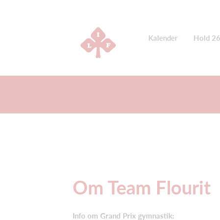
Kalender
Hold 2
Om Team Flourit
Info om Grand Prix gymnastik: