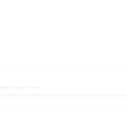
allen - Spejlsal / Rytme