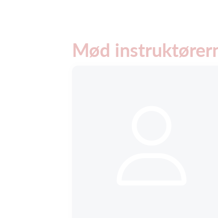
Mød instruktører