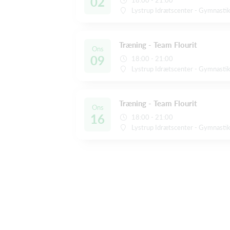
02
18:00 - 21:00
Lystrup Idrætscenter - Gymnastikh
Træning - Team Flourit
Ons
09
18:00 - 21:00
Lystrup Idrætscenter - Gymnastikh
Træning - Team Flourit
Ons
16
18:00 - 21:00
Lystrup Idrætscenter - Gymnastikh