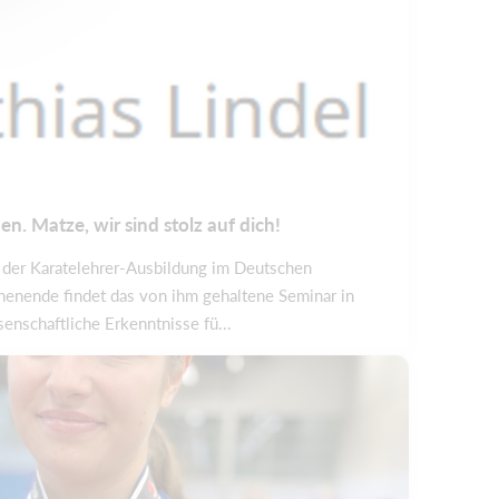
. Matze, wir sind stolz auf dich!
i der Karatelehrer-Ausbildung im Deutschen
ende findet das von ihm gehaltene Seminar in
enschaftliche Erkenntnisse fü...