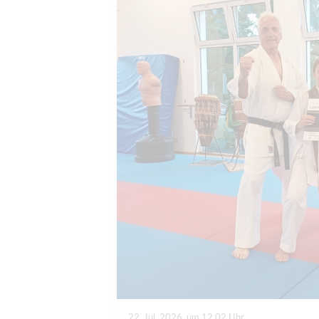
22. Jul. 2026, um 12.02 Uhr