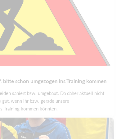
. bitte schon umgezogen ins Training kommen
iden saniert bzw. umgebaut. Da daher aktuell nicht
s gut, wenn ihr bzw. gerade unsere
s Training kommen könnten.