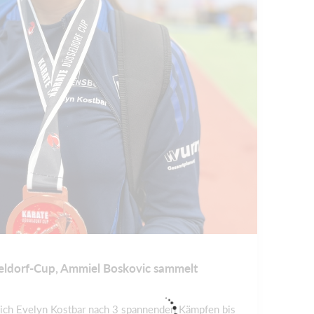
eldorf-Cup, Ammiel Boskovic sammelt
ich Evelyn Kostbar nach 3 spannenden Kämpfen bis