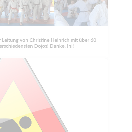
Leitung von Christine Heinrich mit über 60
erschiedensten Dojos! Danke, Ini!