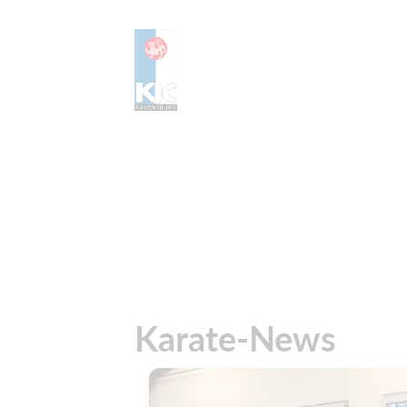
Karate-News