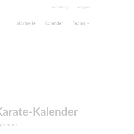
Anmeldung
Einloggen
Startseite
Kalender
Teams
Karate-Kalender
ptember