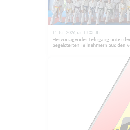
14. Jun. 2026, um 13.03 Uhr
Hervorragender Lehrgang unter der 
begeisterten Teilnehmern aus den v