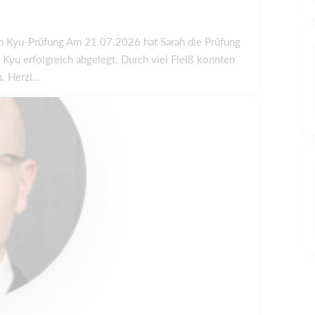
n Kyu-Prüfung Am 21.07.2026 hat Sarah die Prüfung
Kyu erfolgreich abgelegt. Durch viel Fleiß konnten
. Herzl...