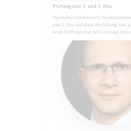
Prüfung zum 1. und 2. Kyu
Herzlichen Glückwunsch zur bestandene
zum 1. Kyu und Klaus die Prüfung zum 2. 
beide Prüflinge eine tolle Leistung zeigen