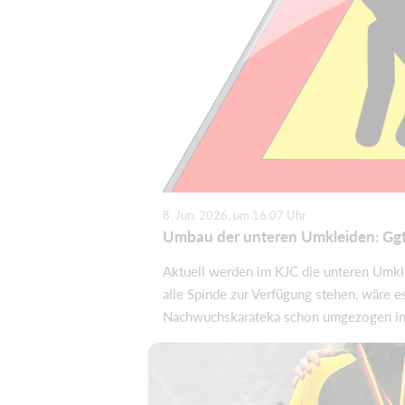
8. Jun. 2026, um 16.07 Uhr
Umbau der unteren Umkleiden: Ggf
Aktuell werden im KJC die unteren Umkle
alle Spinde zur Verfügung stehen, wäre e
Nachwuchskarateka schon umgezogen in