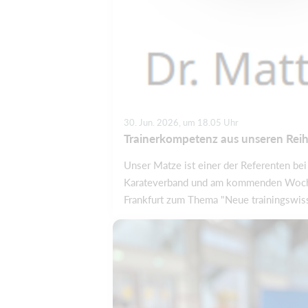
30. Jun. 2026, um 18.05 Uhr
Trainerkompetenz aus unseren Reihen
Unser Matze ist einer der Referenten be
Karateverband und am kommenden Wochen
Frankfurt zum Thema "Neue trainingswiss