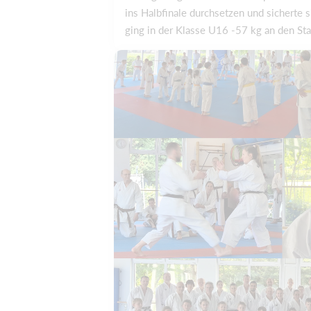
ins Halbfinale durchsetzen und sicherte
ging in der Klasse U16 -57 kg an den Sta