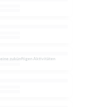
keine zukünftigen Aktivitäten