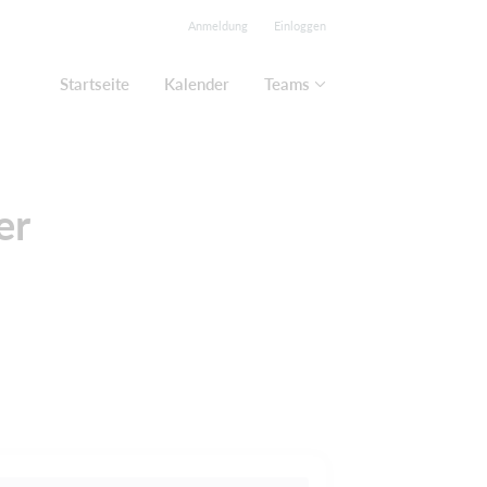
Anmeldung
Einloggen
Startseite
Kalender
Teams
er