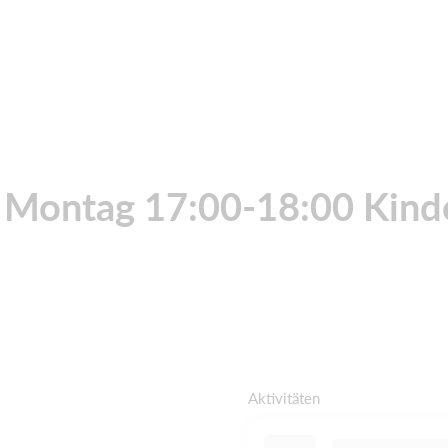
 Montag 17:00-18:00 Kind
Aktivitäten