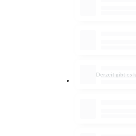
Derzeit gibt es 