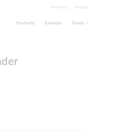
Anmeldung
Einloggen
Startseite
Kalender
Teams
nder