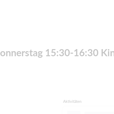
onnerstag 15:30-16:30 Ki
Aktivitäten