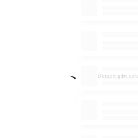
Derzeit gibt es 