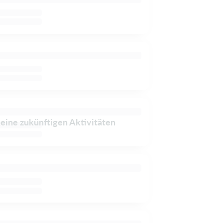
keine zukünftigen Aktivitäten