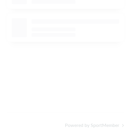
Powered by SportMember