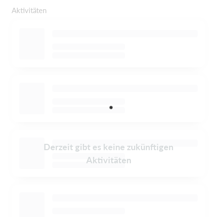
Aktivitäten
Derzeit gibt es keine zukünftigen
Aktivitäten