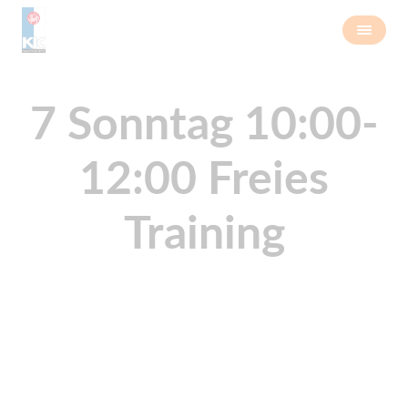
7 Sonntag 10:00-
12:00 Freies
Training