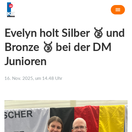
Evelyn holt Silber 🥈 und
Bronze 🥉 bei der DM
Junioren
16. Nov. 2025, um 14.48 Uhr