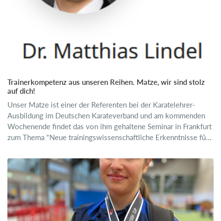
Trainerkompetenz aus unseren Reihen. Matze, wir sind stolz
auf dich!
Unser Matze ist einer der Referenten bei der Karatelehrer-
Ausbildung im Deutschen Karateverband und am kommenden
Wochenende findet das von ihm gehaltene Seminar in Frankfurt
zum Thema "Neue trainingswissenschaftliche Erkenntnisse fü...