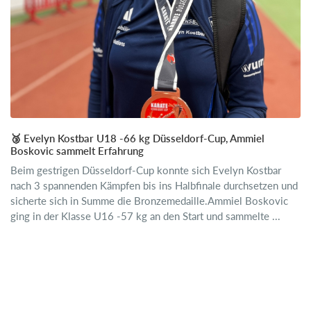
🥉 Evelyn Kostbar U18 -66 kg Düsseldorf-Cup, Ammiel
Boskovic sammelt Erfahrung
Beim gestrigen Düsseldorf-Cup konnte sich Evelyn Kostbar
nach 3 spannenden Kämpfen bis ins Halbfinale durchsetzen und
sicherte sich in Summe die Bronzemedaille.Ammiel Boskovic
ging in der Klasse U16 -57 kg an den Start und sammelte ...