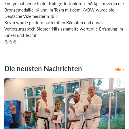
Evelyn hat heute in der Kategorie Junioren -66 kg souverän die
Bronzemedaille 🥉 und im Team mit dem KVBW wurde sie
Deutsche Vizemeisterin 🥈 !
Kevin wurde gestern nach tollen Kämpfen und etwas
Verletzungspech Siebter. Nils sammelte wertvolle Erfahrung im
Einzel und Team!
💪💪💪
Die neusten Nachrichten
Alle