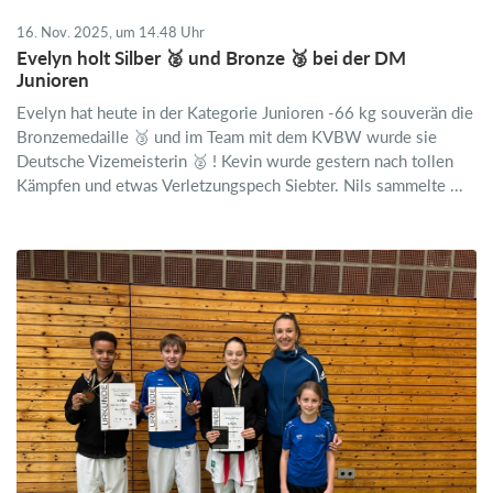
16. Nov. 2025, um 14.48 Uhr
Evelyn holt Silber 🥈 und Bronze 🥉 bei der DM
Junioren
Evelyn hat heute in der Kategorie Junioren -66 kg souverän die
Bronzemedaille 🥉 und im Team mit dem KVBW wurde sie
Deutsche Vizemeisterin 🥈 ! Kevin wurde gestern nach tollen
Kämpfen und etwas Verletzungspech Siebter. Nils sammelte ...