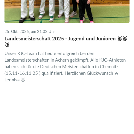
25. Okt. 2025, um 21.02 Uhr
Landesmeisterschaft 2025 - Jugend und Junioren 🥈🥉
🥉
Unser KJC-Team hat heute erfolgreich bei den
Landesmeisterschaften in Achern gekämpft. Alle KJC-Athleten
haben sich für die Deutschen Meisterschaften in Chemnitz
(15.11-16.11.25 ) qualifiziert. Herzlichen Glückwunsch 🔥
Leonisa 🥈 ...