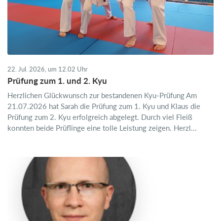
22. Jul. 2026, um 12.02 Uhr
Prüfung zum 1. und 2. Kyu
Herzlichen Glückwunsch zur bestandenen Kyu-Prüfung Am
21.07.2026 hat Sarah die Prüfung zum 1. Kyu und Klaus die
Prüfung zum 2. Kyu erfolgreich abgelegt. Durch viel Fleiß
konnten beide Prüflinge eine tolle Leistung zeigen. Herzl...