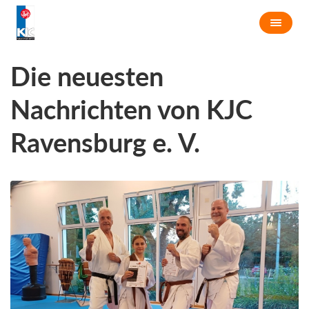
Die neuesten
Nachrichten von KJC
Ravensburg e. V.