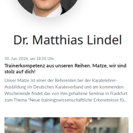
30. Jun. 2026, um 18.05 Uhr
Trainerkompetenz aus unseren Reihen. Matze, wir sind
stolz auf dich!
Unser Matze ist einer der Referenten bei der Karatelehrer-
Ausbildung im Deutschen Karateverband und am kommenden
Wochenende findet das von ihm gehaltene Seminar in Frankfurt
zum Thema "Neue trainingswissenschaftliche Erkenntnisse fü...