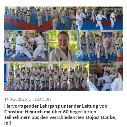
14. Jun. 2026, um 13.03 Uhr
Hervorragender Lehrgang unter der Leitung von
Christine Heinrich mit über 60 begeisterten
Teilnehmern aus den verschiedensten Dojos! Danke,
Ini!