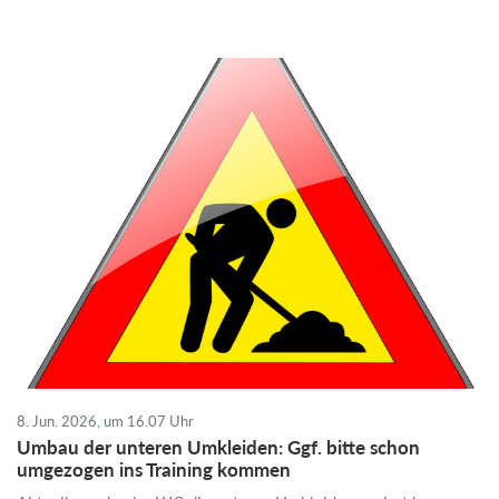
8. Jun. 2026, um 16.07 Uhr
Umbau der unteren Umkleiden: Ggf. bitte schon
umgezogen ins Training kommen