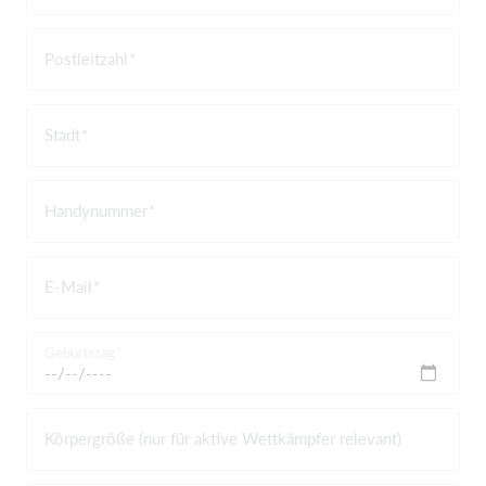
Postleitzahl
Stadt
Handynummer
E-Mail
Geburtstag
Körpergröße (nur für aktive Wettkämpfer relevant)