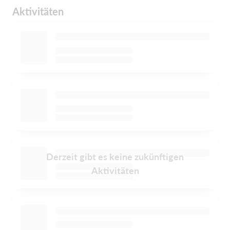
Aktivitäten
Derzeit gibt es keine zukünftigen
Aktivitäten