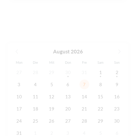
August 2026
Mon
Die
Mit
Don
Fre
Sam
Son
27
28
29
30
31
1
2
3
4
5
6
7
8
9
10
11
12
13
14
15
16
17
18
19
20
21
22
23
24
25
26
27
28
29
30
31
1
2
3
4
5
6