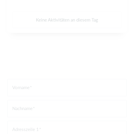
Keine Aktivitäten an diesem Tag
Vorname
Nachname
Adresszeile 1