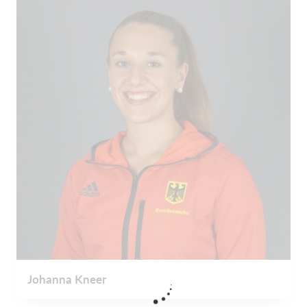
Johanna Kneer