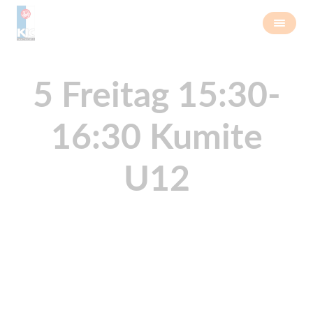
5 Freitag 15:30-
16:30 Kumite
U12