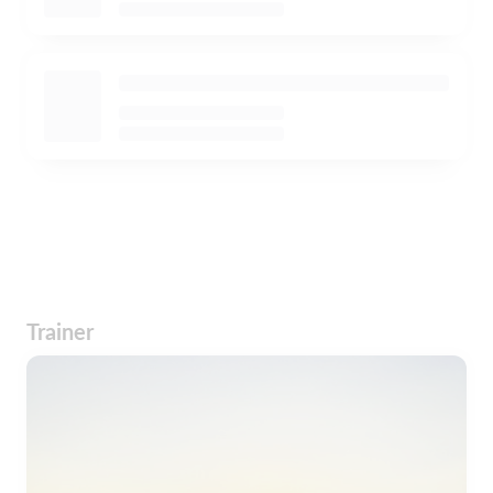
Trainer