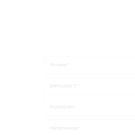
Vorname
Adresszeile 1
Postleitzahl
Handynummer