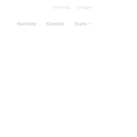
Anmeldung
Einloggen
Startseite
Kalender
Teams