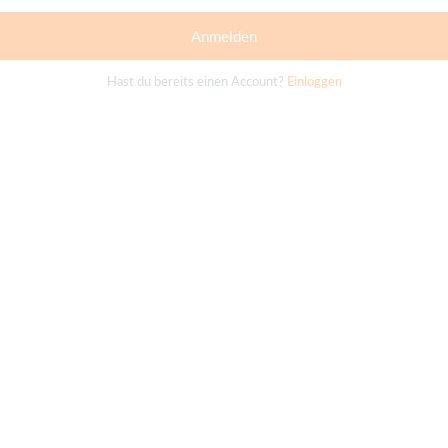
Anmelden
Hast du bereits einen Account?
Einloggen