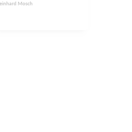
einhard Mosch