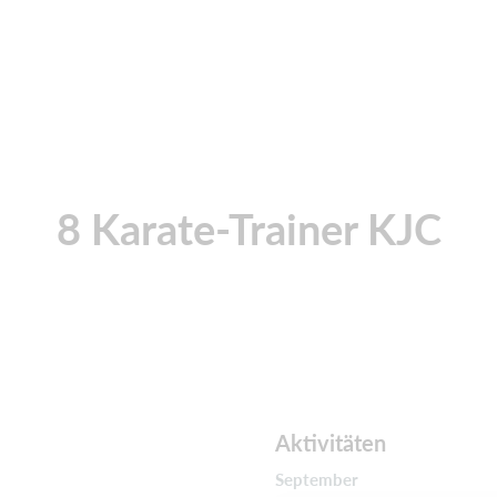
8 Karate-Trainer KJC
Aktivitäten
September