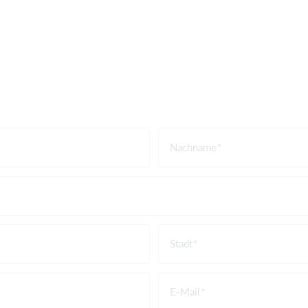
Nachname
Stadt
E-Mail