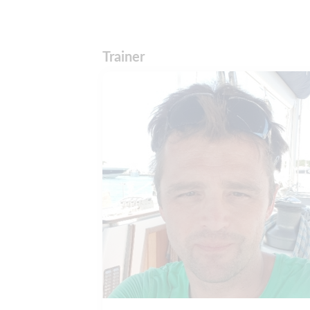
Trainer