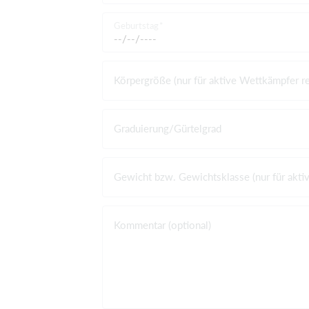
Geburtstag
Körpergröße (nur für aktive Wettkämpfer re
Graduierung/Gürtelgrad
Gewicht bzw. Gewichtsklasse (nur für akti
Kommentar (optional)