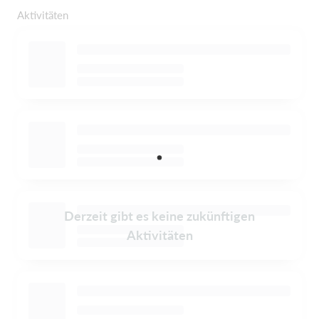
Aktivitäten
Derzeit gibt es keine zukünftigen
Aktivitäten