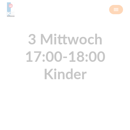
3 Mittwoch
17:00-18:00
Kinder