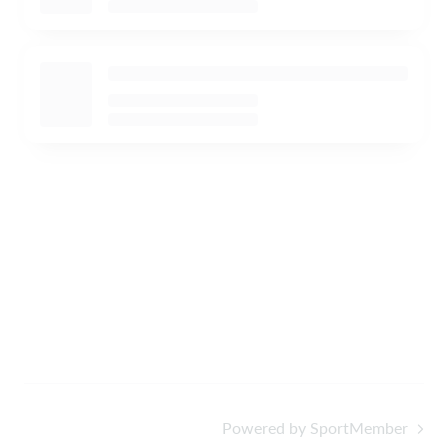
Powered by SportMember