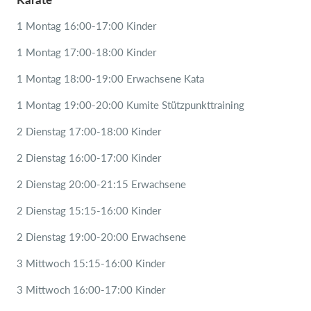
1 Montag 16:00-17:00 Kinder
1 Montag 17:00-18:00 Kinder
1 Montag 18:00-19:00 Erwachsene Kata
1 Montag 19:00-20:00 Kumite Stützpunkttraining
2 Dienstag 17:00-18:00 Kinder
2 Dienstag 16:00-17:00 Kinder
2 Dienstag 20:00-21:15 Erwachsene
2 Dienstag 15:15-16:00 Kinder
2 Dienstag 19:00-20:00 Erwachsene
3 Mittwoch 15:15-16:00 Kinder
3 Mittwoch 16:00-17:00 Kinder