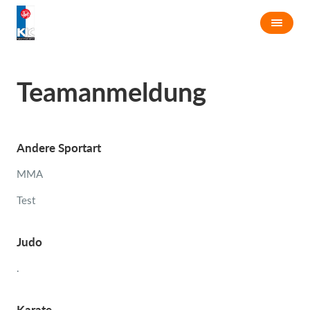
Teamanmeldung
Andere Sportart
MMA
Test
Judo
.
Karate