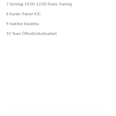
7 Sonntag 10:00-12:00 Freies Training
8 Karate-Trainer KJC
9 Inaktive Karateka
10 Team Öffentlichkeitsarbeit