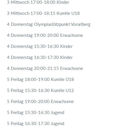
3 Mittwoch 17:00-18:00 Kinder
3 Mittwoch 17:00-18:15 Kumite U18
4 Donnerstag Olympiastützpunkt Vorarlberg
4 Donnerstag 19:00-20:00 Erwachsene
4 Donnerstag 15:30-16:30 Kinder
4 Donnerstag 16:30-17:30 Kinder
4 Donnerstag 20:00-21:15 Erwachsene
5 Freitag 18:00-19:00 Kumite Ü18
5 Freitag 15:30-16:30 Kumite U12
5 Freitag 19:00-20:00 Erwachsene
5 Freitag 15:30-16:30 Jugend
5 Freitag 16:30-17:30 Jugend