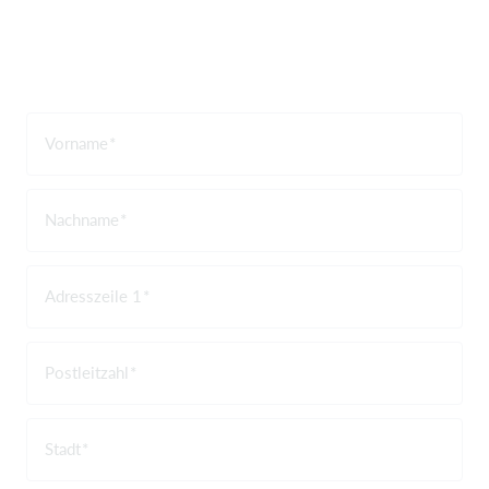
Vorname
Nachname
Adresszeile 1
Postleitzahl
Stadt