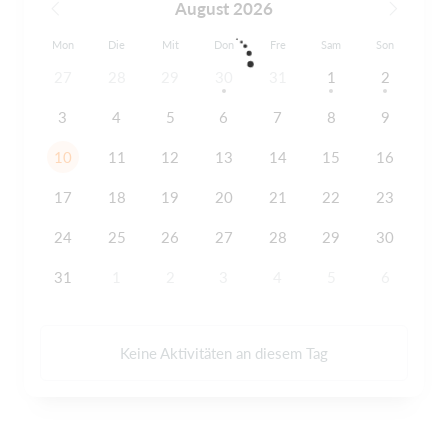
August 2026
Mon
Die
Mit
Don
Fre
Sam
Son
27
28
29
30
31
1
2
3
4
5
6
7
8
9
10
11
12
13
14
15
16
17
18
19
20
21
22
23
24
25
26
27
28
29
30
31
1
2
3
4
5
6
Keine Aktivitäten an diesem Tag