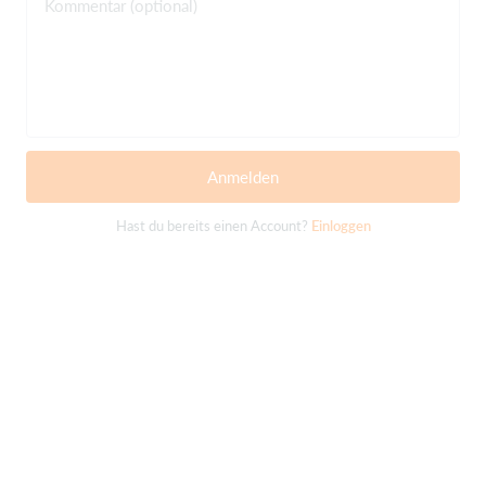
Kommentar (optional)
Anmelden
Hast du bereits einen Account?
Einloggen