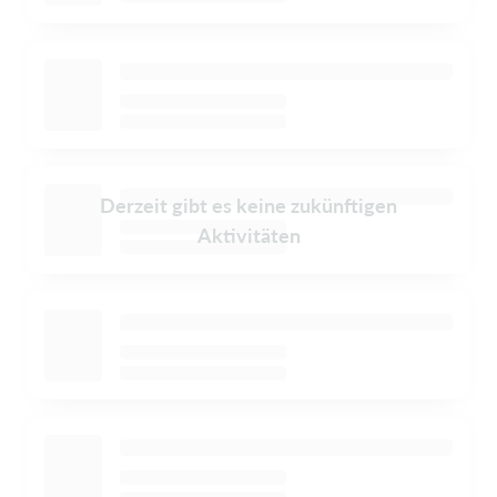
Derzeit gibt es keine zukünftigen
Aktivitäten