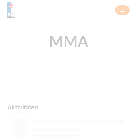
MMA
Aktivitäten