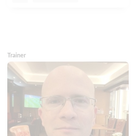
Trainer