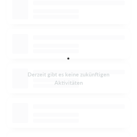
Derzeit gibt es keine zukünftigen
Aktivitäten