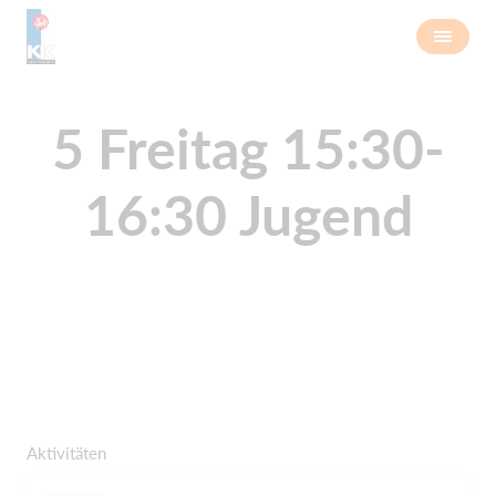
5 Freitag 15:30-
16:30 Jugend
Aktivitäten