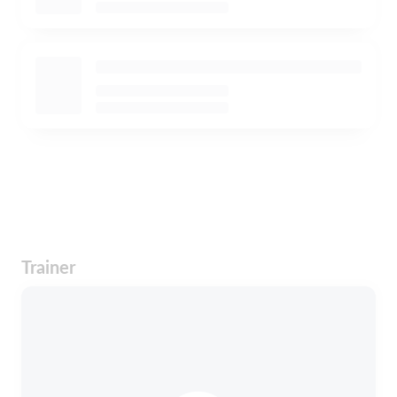
Trainer