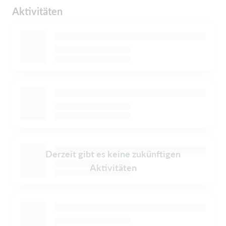
Aktivitäten
Derzeit gibt es keine zukünftigen
Aktivitäten