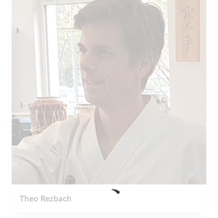
Theo Rezbach