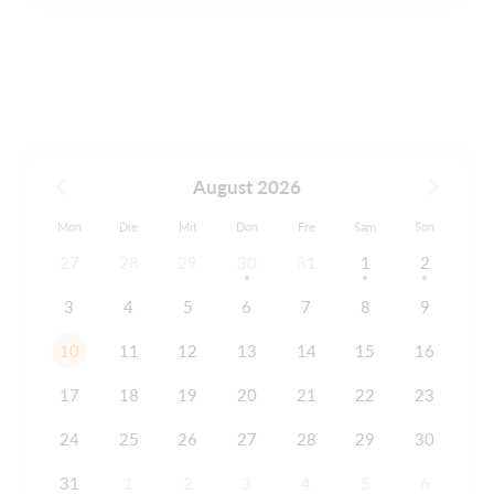
August 2026
Mon
Die
Mit
Don
Fre
Sam
Son
27
28
29
30
31
1
2
3
4
5
6
7
8
9
10
11
12
13
14
15
16
17
18
19
20
21
22
23
24
25
26
27
28
29
30
31
1
2
3
4
5
6