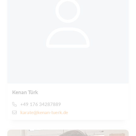
Kenan Türk
+49 176 34287889
karate@kenan-tuerk.de