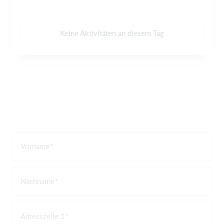
Keine Aktivitäten an diesem Tag
Vorname
Nachname
Adresszeile 1