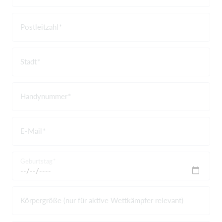
Postleitzahl
Stadt
Handynummer
E-Mail
Geburtstag
Körpergröße (nur für aktive Wettkämpfer relevant)