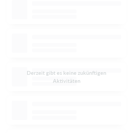
Derzeit gibt es keine zukünftigen
Aktivitäten