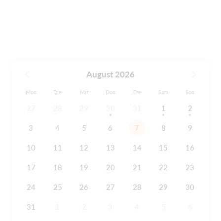
August 2026
Mon
Die
Mit
Don
Fre
Sam
Son
27
28
29
30
31
1
2
3
4
5
6
7
8
9
10
11
12
13
14
15
16
17
18
19
20
21
22
23
24
25
26
27
28
29
30
31
1
2
3
4
5
6