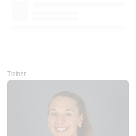
Trainer