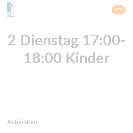
2 Dienstag 17:00-
18:00 Kinder
Aktivitäten