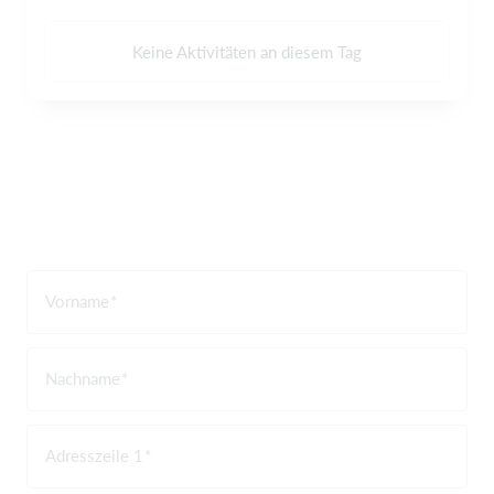
Keine Aktivitäten an diesem Tag
Vorname
Nachname
Adresszeile 1