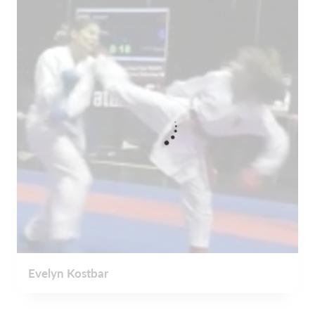
Evelyn Kostbar