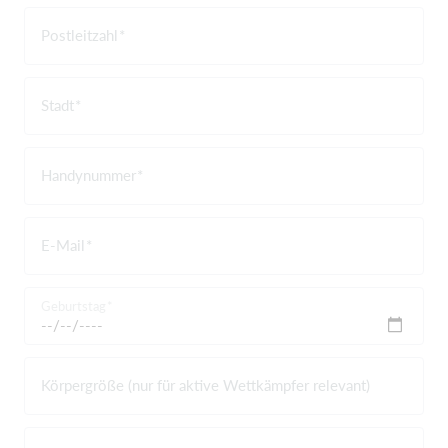
Postleitzahl
Stadt
Handynummer
E-Mail
Geburtstag
Körpergröße (nur für aktive Wettkämpfer relevant)