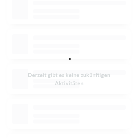
Derzeit gibt es keine zukünftigen
Aktivitäten