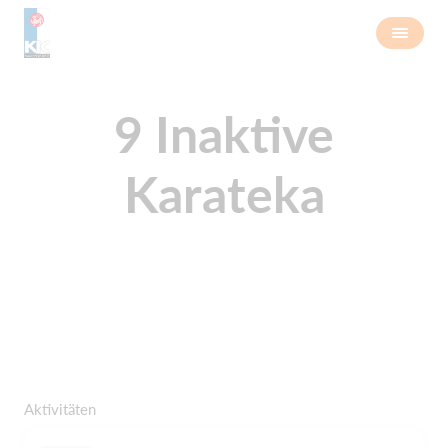
9 Inaktive
Karateka
Aktivitäten