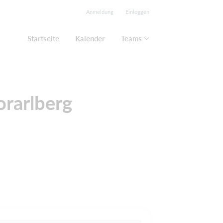
Anmeldung
Einloggen
Startseite
Kalender
Teams
orarlberg