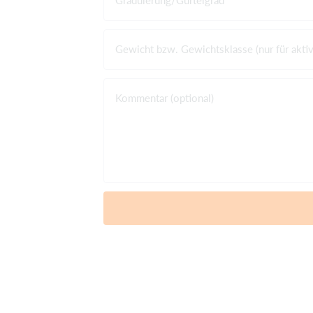
Gewicht bzw. Gewichtsklasse (nur für akti
Kommentar (optional)