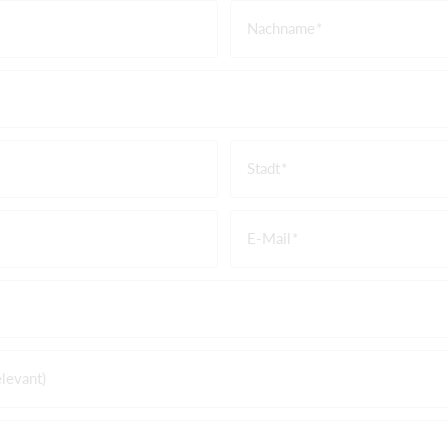
Nachname
Stadt
E-Mail
levant)