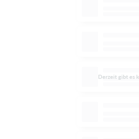
Derzeit gibt es 