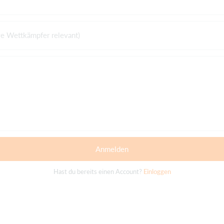
ve Wettkämpfer relevant)
Anmelden
Hast du bereits einen Account?
Einloggen