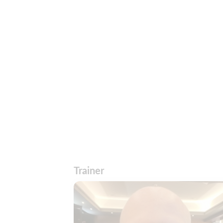
Trainer