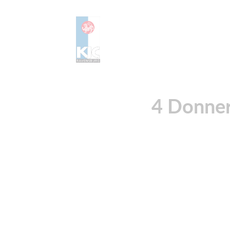
4 Donner