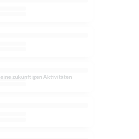
keine zukünftigen Aktivitäten