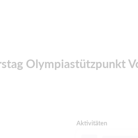
stag Olympiastützpunkt V
Aktivitäten