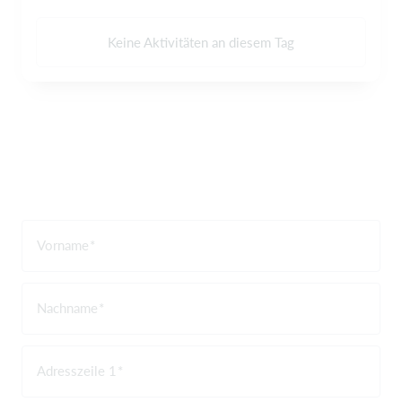
Keine Aktivitäten an diesem Tag
Vorname
Nachname
Adresszeile 1