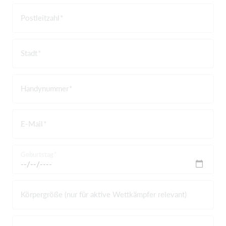
Postleitzahl
Stadt
Handynummer
E-Mail
Geburtstag
Körpergröße (nur für aktive Wettkämpfer relevant)