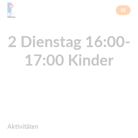
2 Dienstag 16:00-
17:00 Kinder
Aktivitäten