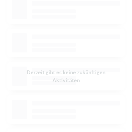
Derzeit gibt es keine zukünftigen
Aktivitäten