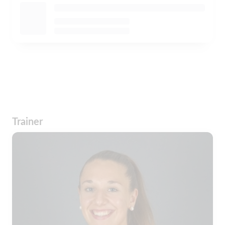
Trainer