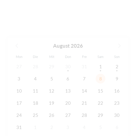
August 2026
Mon
Die
Mit
Don
Fre
Sam
Son
27
28
29
30
31
1
2
3
4
5
6
7
8
9
10
11
12
13
14
15
16
17
18
19
20
21
22
23
24
25
26
27
28
29
30
31
1
2
3
4
5
6