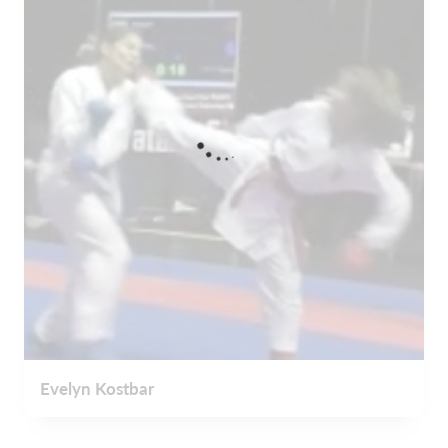
Evelyn Kostbar