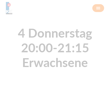
4 Donnerstag
20:00-21:15
Erwachsene