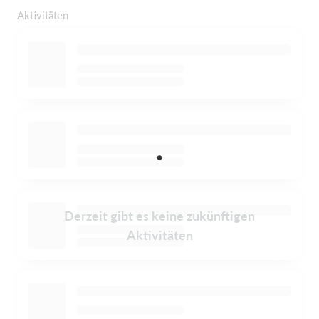
Aktivitäten
Derzeit gibt es keine zukünftigen
Aktivitäten