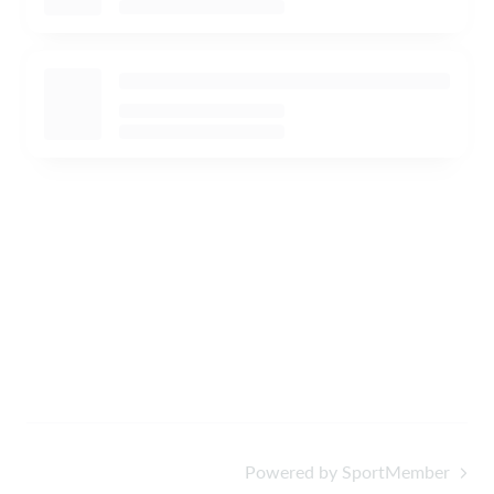
Powered by SportMember