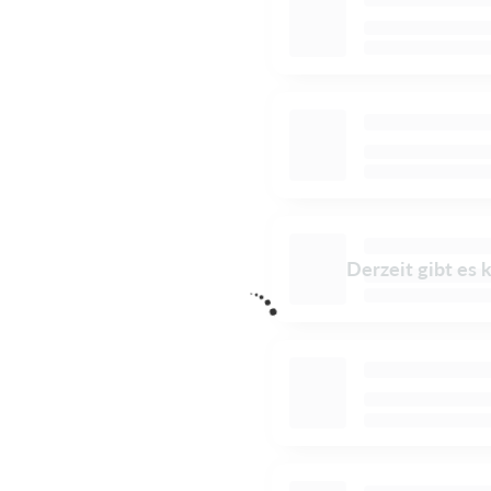
Derzeit gibt es 