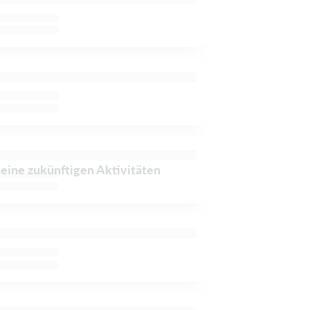
keine zukünftigen Aktivitäten