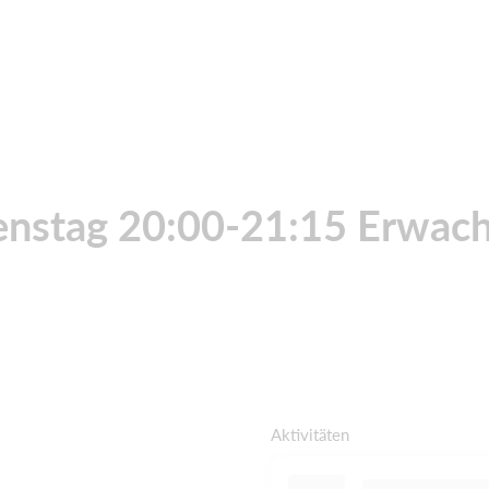
enstag 20:00-21:15 Erwac
Aktivitäten