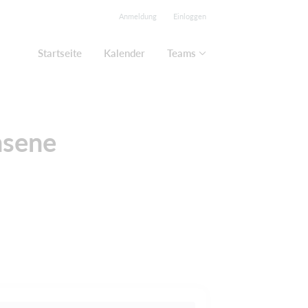
Anmeldung
Einloggen
Startseite
Kalender
Teams
hsene