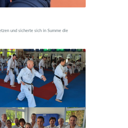
tzen und sicherte sich in Summe die