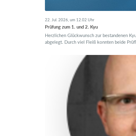
22. Jul. 2026, um 12.02 Uhr
Prüfung zum 1. und 2. Kyu
Herzlichen Glückwunsch zur bestandenen Kyu-
abgelegt. Durch viel Fleiß konnten beide Prüfl