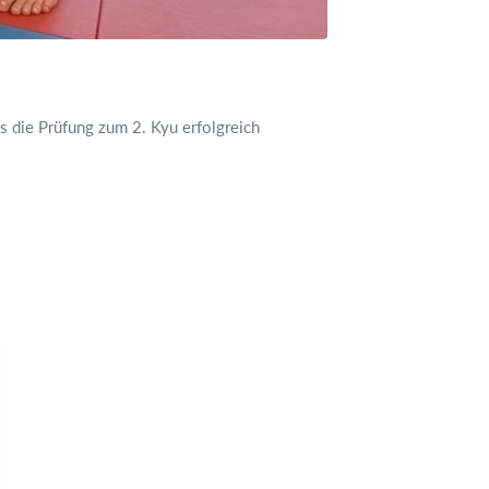
 die Prüfung zum 2. Kyu erfolgreich