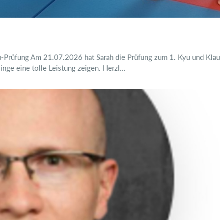
Prüfung Am 21.07.2026 hat Sarah die Prüfung zum 1. Kyu und Klaus
inge eine tolle Leistung zeigen. Herzl...