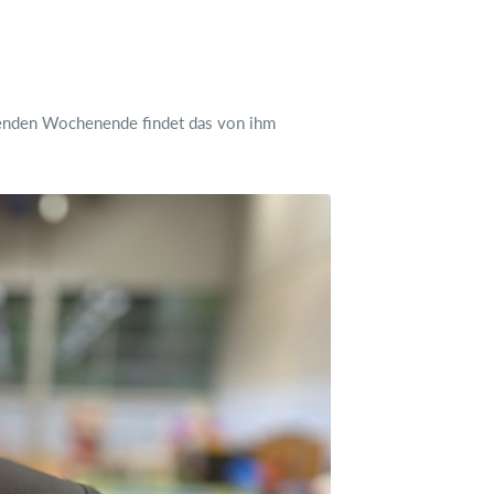
menden Wochenende findet das von ihm