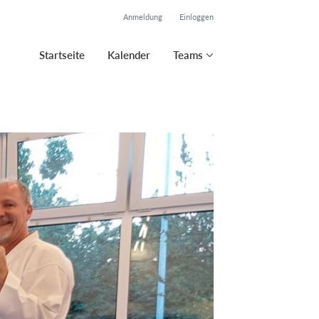
Anmeldung
Einloggen
Startseite
Kalender
Teams