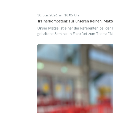
30. Jun. 2026, um 18.05 Uhr
Trainerkompetenz aus unseren Reihen. Matze, 
Unser Matze ist einer der Referenten bei d
gehaltene Seminar in Frankfurt zum Thema "Ne