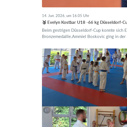
14. Jun. 2026, um 16.05 Uhr
🥉 Evelyn Kostbar U18 -66 kg Düsseldorf-C
Beim gestrigen Düsseldorf-Cup konnte sich E
Bronzemedaille.Ammiel Boskovic ging in der 