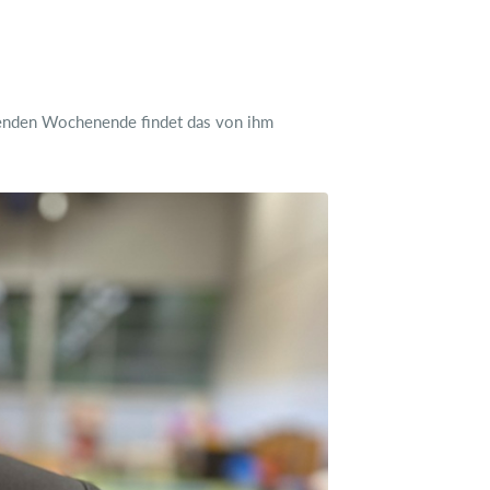
menden Wochenende findet das von ihm