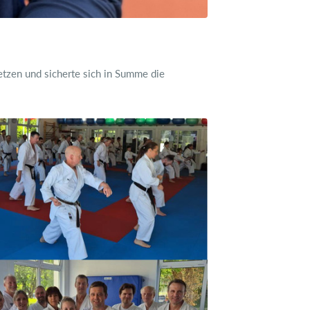
tzen und sicherte sich in Summe die