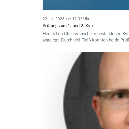
22. Jul. 2026, um 12.02 Uhr
Prüfung zum 1. und 2. Kyu
Herzlichen Glückwunsch zur bestandenen Kyu-
abgelegt. Durch viel Fleiß konnten beide Prüfl