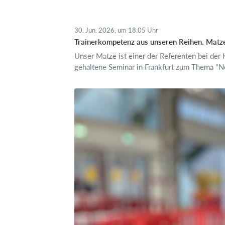
30. Jun. 2026, um 18.05 Uhr
Trainerkompetenz aus unseren Reihen. Matze, 
Unser Matze ist einer der Referenten bei d
gehaltene Seminar in Frankfurt zum Thema "Ne