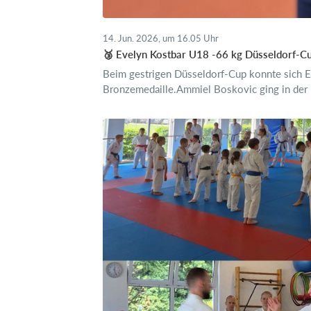
14. Jun. 2026, um 16.05 Uhr
🥉 Evelyn Kostbar U18 -66 kg Düsseldorf-C
Beim gestrigen Düsseldorf-Cup konnte sich E
Bronzemedaille.Ammiel Boskovic ging in der 