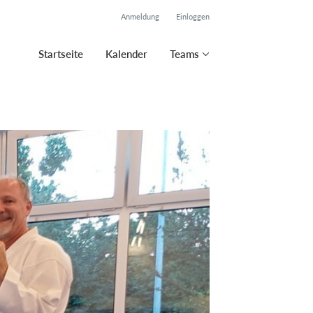
Anmeldung
Einloggen
Startseite
Kalender
Teams