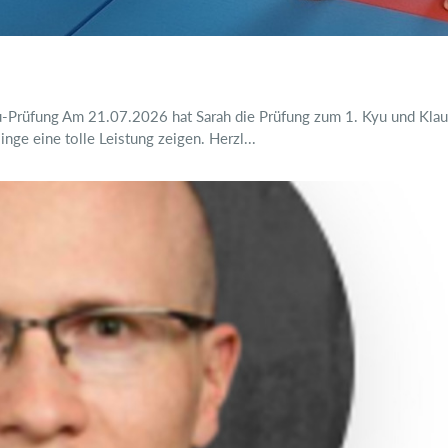
Prüfung Am 21.07.2026 hat Sarah die Prüfung zum 1. Kyu und Klaus
inge eine tolle Leistung zeigen. Herzl...