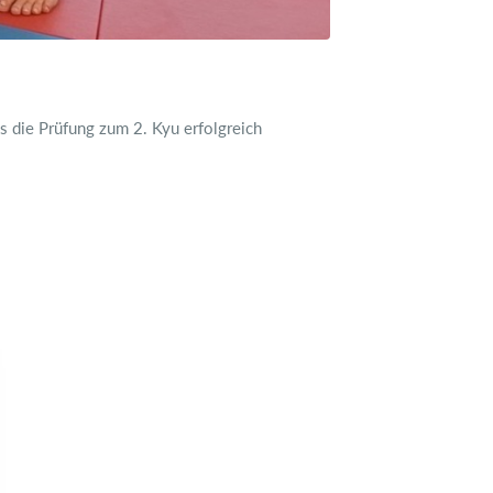
 die Prüfung zum 2. Kyu erfolgreich