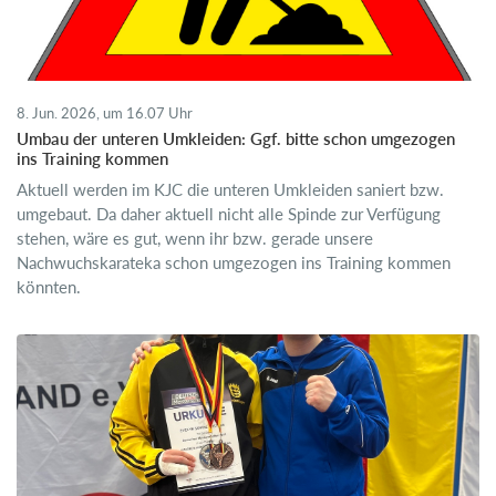
8. Jun. 2026, um 16.07 Uhr
Umbau der unteren Umkleiden: Ggf. bitte schon umgezogen
ins Training kommen
Aktuell werden im KJC die unteren Umkleiden saniert bzw.
umgebaut. Da daher aktuell nicht alle Spinde zur Verfügung
stehen, wäre es gut, wenn ihr bzw. gerade unsere
Nachwuchskarateka schon umgezogen ins Training kommen
könnten.