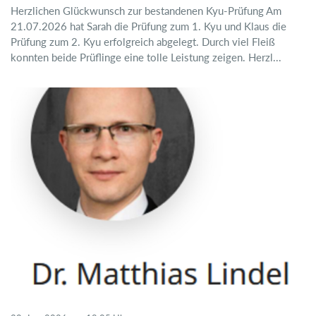
Herzlichen Glückwunsch zur bestandenen Kyu-Prüfung Am
21.07.2026 hat Sarah die Prüfung zum 1. Kyu und Klaus die
Prüfung zum 2. Kyu erfolgreich abgelegt. Durch viel Fleiß
konnten beide Prüflinge eine tolle Leistung zeigen. Herzl...