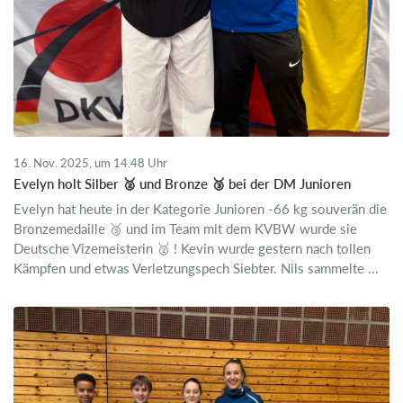
16. Nov. 2025, um 14.48 Uhr
Evelyn holt Silber 🥈 und Bronze 🥉 bei der DM Junioren
Evelyn hat heute in der Kategorie Junioren -66 kg souverän die
Bronzemedaille 🥉 und im Team mit dem KVBW wurde sie
Deutsche Vizemeisterin 🥈 ! Kevin wurde gestern nach tollen
Kämpfen und etwas Verletzungspech Siebter. Nils sammelte ...