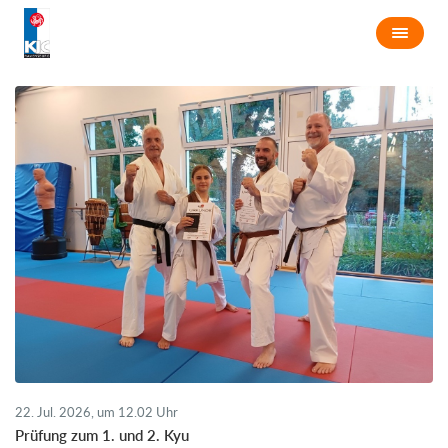
22. Jul. 2026, um 12.02 Uhr
Prüfung zum 1. und 2. Kyu