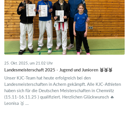
25. Okt. 2025, um 21.02 Uhr
Landesmeisterschaft 2025 - Jugend und Junioren 🥈🥉🥉
Unser KJC-Team hat heute erfolgreich bei den
Landesmeisterschaften in Achern gekämpft. Alle KJC-Athleten
haben sich für die Deutschen Meisterschaften in Chemnitz
(15.11-16.11.25 ) qualifiziert. Herzlichen Glückwunsch 🔥
Leonisa 🥈 ...