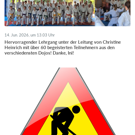
14. Jun. 2026, um 13.03 Uhr
Hervorragender Lehrgang unter der Leitung von Christine
Heinrich mit über 60 begeisterten Teilnehmern aus den
verschiedensten Dojos! Danke, Ini!