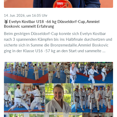
14. Jun. 2026, um 16.05 Uhr
🥉 Evelyn Kostbar U18 -66 kg Düsseldorf-Cup, Ammiel
Boskovic sammelt Erfahrung
Beim gestrigen Düsseldorf-Cup konnte sich Evelyn Kostbar
nach 3 spannenden Kämpfen bis ins Halbfinale durchsetzen und
sicherte sich in Summe die Bronzemedaille.Ammiel Boskovic
ging in der Klasse U16 -57 kg an den Start und sammelte ...