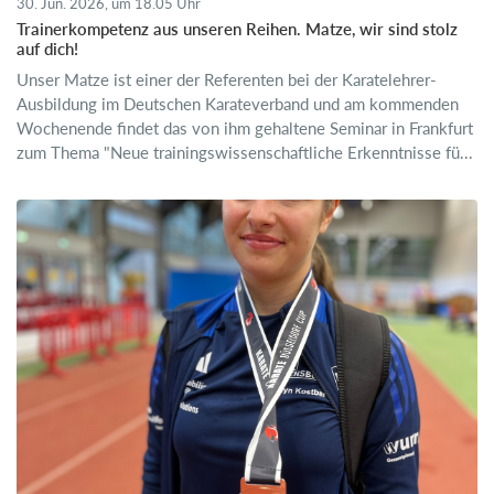
30. Jun. 2026, um 18.05 Uhr
Trainerkompetenz aus unseren Reihen. Matze, wir sind stolz
auf dich!
Unser Matze ist einer der Referenten bei der Karatelehrer-
Ausbildung im Deutschen Karateverband und am kommenden
Wochenende findet das von ihm gehaltene Seminar in Frankfurt
zum Thema "Neue trainingswissenschaftliche Erkenntnisse fü...