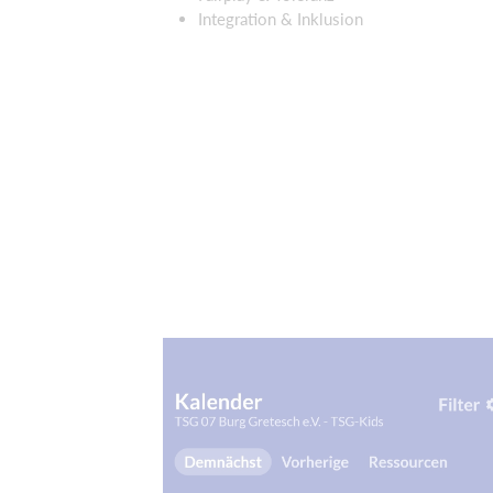
Integration & Inklusion