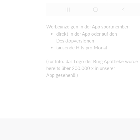
Werbeanzeigen in der App sportmember:
direkt in der App oder auf den
Desktopversionen
tausende Hits pro Monat
(zur Info: das Logo der Burg Apotheke wurde
bereits über 200.000 x in unserer
App gesehen!!!)