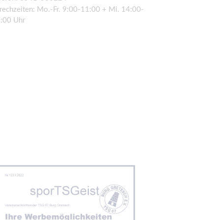
rechzeiten: Mo.-Fr. 9:00-11:00 + Mi. 14:00-
:00 Uhr