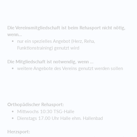
Die Vereinsmitgliedschaft ist beim Rehasport nicht nötig,
wenn...
nur ein spezielles Angebot (Herz, Reha,
Funktionstraining) genutzt wird
Die Mitgliedschaft ist notwendig, wenn ...
weitere Angebote des Vereins genutzt werden sollen
Orthopädischer Rehasport:
Mittwochs 10:30 TSG-Halle
Dienstags 17.00 Uhr Halle ehm. Hallenbad
Herzsport: