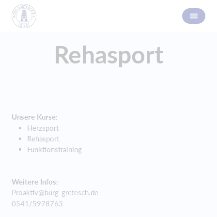
Rehasport
Unsere Kurse:
Herzsport
Rehasport
Funktionstraining
Weitere Infos:
Proaktiv@burg-gretesch.de
0541/5978763