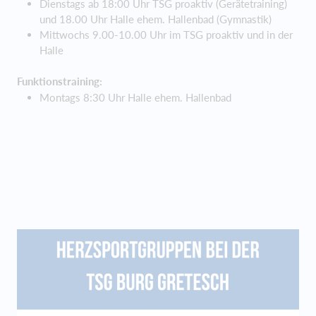
Dienstags ab 18:00 Uhr TSG proaktiv (Gerätetraining)
und 18.00 Uhr Halle ehem. Hallenbad (Gymnastik)
Mittwochs 9.00-10.00 Uhr im TSG proaktiv und in der
Halle
Funktionstraining:
Montags 8:30 Uhr Halle ehem. Hallenbad