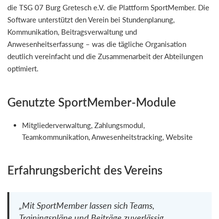
die TSG 07 Burg Gretesch e.V. die Plattform SportMember. Die
Software unterstützt den Verein bei Stundenplanung,
Kommunikation, Beitragsverwaltung und
Anwesenheitserfassung – was die tägliche Organisation
deutlich vereinfacht und die Zusammenarbeit der Abteilungen
optimiert.
Genutzte SportMember-Module
Mitgliederverwaltung, Zahlungsmodul,
Teamkommunikation, Anwesenheitstracking, Website
Erfahrungsbericht des Vereins
„Mit SportMember lassen sich Teams,
Trainingspläne und Beiträge zuverlässig