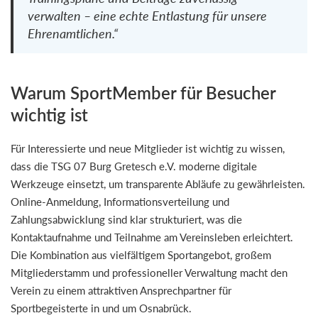
verwalten – eine echte Entlastung für unsere
Ehrenamtlichen.“
Warum SportMember für Besucher
wichtig ist
Für Interessierte und neue Mitglieder ist wichtig zu wissen,
dass die TSG 07 Burg Gretesch e.V. moderne digitale
Werkzeuge einsetzt, um transparente Abläufe zu gewährleisten.
Online-Anmeldung, Informationsverteilung und
Zahlungsabwicklung sind klar strukturiert, was die
Kontaktaufnahme und Teilnahme am Vereinsleben erleichtert.
Die Kombination aus vielfältigem Sportangebot, großem
Mitgliederstamm und professioneller Verwaltung macht den
Verein zu einem attraktiven Ansprechpartner für
Sportbegeisterte in und um Osnabrück.