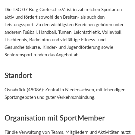
Die TSG 07 Burg Gretesch e.V. ist in zahlreichen Sportarten
aktiv und fördert sowohl den Breiten- als auch den
Leistungssport. Zu den wichtigsten Bereichen gehören unter
anderem Fußball, Handball, Turnen, Leichtathletik, Volleyball,
Tischtennis, Badminton und vielfältige Fitness- und
Gesundheitskurse. Kinder- und Jugendförderung sowie
Seniorensport runden das Angebot ab.
Standort
Osnabrück (49086): Zentral in Niedersachsen, mit lebendigen
Sportangeboten und guter Verkehrsanbindung.
Organisation mit SportMember
Für die Verwaltung von Teams, Mitgliedern und Aktivitäten nutzt