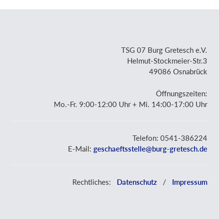
TSG 07 Burg Gretesch e.V.
Helmut-Stockmeier-Str.3
49086 Osnabrück
Öffnungszeiten:
Mo.-Fr. 9:00-12:00 Uhr + Mi. 14:00-17:00 Uhr
Telefon: 0541-386224
E-Mail:
geschaeftsstelle@burg-gretesch.de
Rechtliches:
Datenschutz
/
Impressum