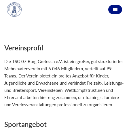
Vereinsprofil
Die TSG 07 Burg Gretesch e.V. ist ein großer, gut strukturierter
Mehrspartenverein mit 6.046 Mitgliedern, verteilt auf 99
Teams. Der Verein bietet ein breites Angebot für Kinder,
Jugendliche und Erwachsene und verbindet Freizeit-, Leistungs-
und Breitensport. Vereinsleben, Wettkampfstrukturen und
Ehrenamt arbeiten hier eng zusammen, um Trainings, Turniere
und Vereinsveranstaltungen professionell zu organisieren.
Sportangebot