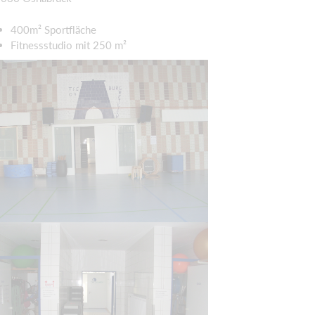
400m² Sportfläche
Fitnessstudio mit 250 m²