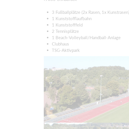
3 Fußballplätze (2x Rasen, 1x Kunstrasen
1 Kunststofflaufbahn
1 Kunststofffeld
2 Tennisplätze
1 Beach-Volleyball/Handball-Anlage
Clubhaus
TSG-Aktivpark