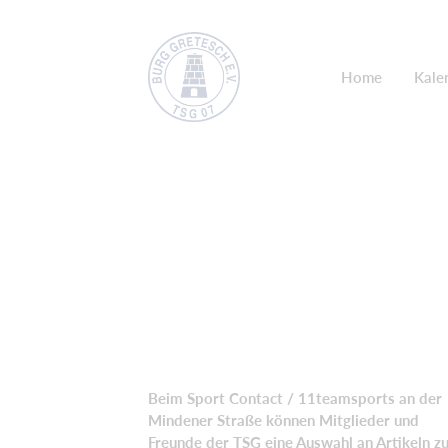
Home
Kale
Beim Sport Contact / 11teamsports an der
Mindener Straße können Mitglieder und
Freunde der TSG eine Auswahl an Artikeln z