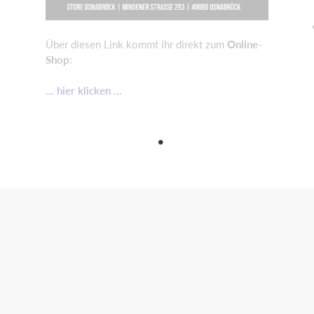
Über diesen Link kommt ihr direkt zum
Online-
Shop
:
... hier klicken ...