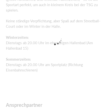
Sportart perfekt, um auch in kleinem Kreis bei der TSG zu
spielen.
Keine ständige Verpflichtung, aber Spaß auf dem Streetball-
Court oder im Winter in der Halle.
Winterzeiten:
Dienstags ab 20.00 Uhr im ehemaligen Hallenbad (Am
Hallenbad 15)
Sommerzeiten:
Dienstags ab 20.00 Uhr am Sportplatz (Richtung
Eisenbahnschienen)
Ansprechpartner