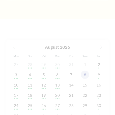
August 2026
Mon
Die
Mit
Don
Fre
Sam
Son
27
28
29
30
31
1
2
3
4
5
6
7
8
9
10
11
12
13
14
15
16
17
18
19
20
21
22
23
24
25
26
27
28
29
30