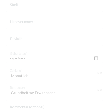
Stadt
Handynummer
E-Mail
Geburtstag
Zahlung
Beitragsart
Kommentar (optional)