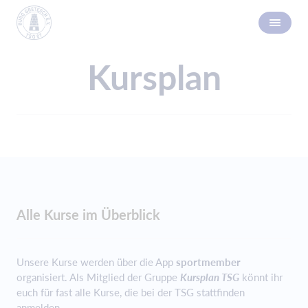
Kursplan
Alle Kurse im Überblick
Unsere Kurse werden über die App
sportmember
organisiert. Als Mitglied der Gruppe
Kursplan TSG
könnt ihr
euch für fast alle Kurse, die bei der TSG stattfinden
anmelden.