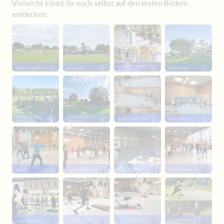
Vielleicht könnt ihr euch selbst auf den ersten Bildern
entdecken.