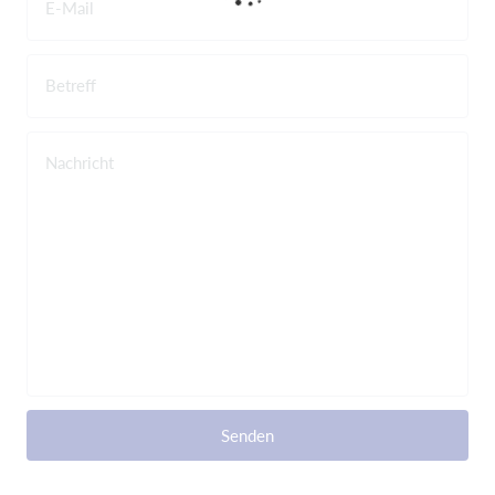
E-Mail
Betreff
Nachricht
Senden