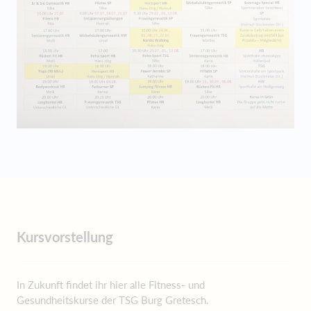
Kursvorstellung
In Zukunft findet ihr hier alle Fitness- und
Gesundheitskurse der TSG Burg Gretesch.