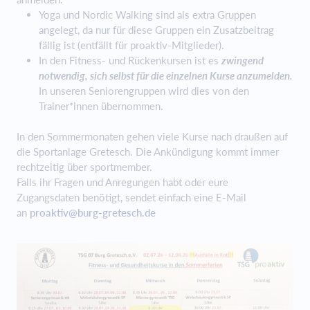
Yoga und Nordic Walking sind als extra Gruppen
angelegt, da nur für diese Gruppen ein Zusatzbeitrag
fällig ist (entfällt für proaktiv-Mitglieder).
In den Fitness- und Rückenkursen ist es
zwingend
notwendig, sich selbst für die einzelnen Kurse anzumelden.
In unseren Seniorengruppen wird dies von den
Trainer*innen übernommen.
In den Sommermonaten gehen viele Kurse nach draußen auf
die Sportanlage Gretesch. Die Ankündigung kommt immer
rechtzeitig über sportmember.
Falls ihr Fragen und Anregungen habt oder eure
Zugangsdaten benötigt, sendet einfach eine E-Mail
an
proaktiv@burg-gretesch.de