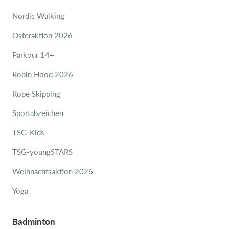
Nordic Walking
Osteraktion 2026
Parkour 14+
Robin Hood 2026
Rope Skipping
Sportabzeichen
TSG-Kids
TSG-youngSTARS
Weihnachtsaktion 2026
Yoga
Badminton