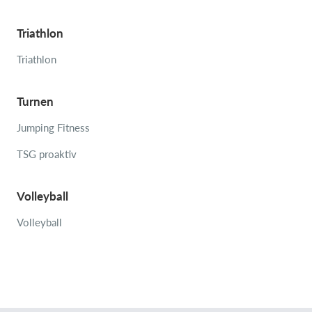
Triathlon
Triathlon
Turnen
Jumping Fitness
TSG proaktiv
Volleyball
Volleyball