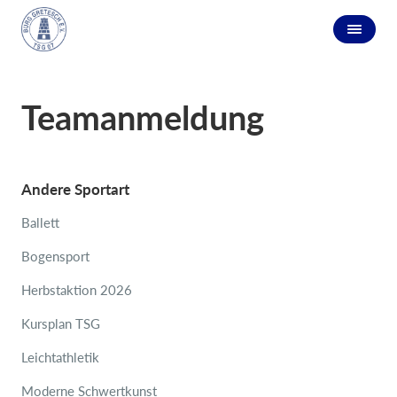
Teamanmeldung
Andere Sportart
Ballett
Bogensport
Herbstaktion 2026
Kursplan TSG
Leichtathletik
Moderne Schwertkunst