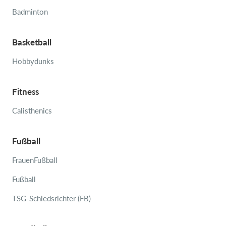
Badminton
Basketball
Hobbydunks
Fitness
Calisthenics
Fußball
FrauenFußball
Fußball
TSG-Schiedsrichter (FB)