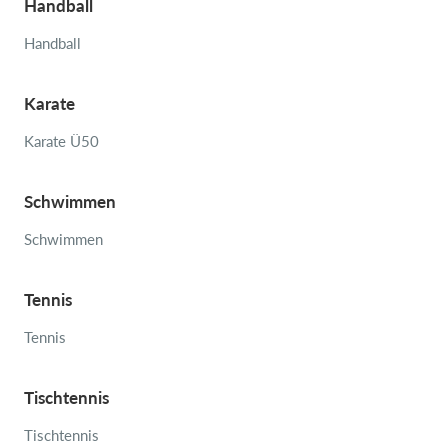
Handball
Handball
Karate
Karate Ü50
Schwimmen
Schwimmen
Tennis
Tennis
Tischtennis
Tischtennis