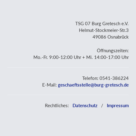
TSG 07 Burg Gretesch e.V.
Helmut-Stockmeier-Str.3
49086 Osnabrück
Öffnungszeiten:
Mo.-Fr. 9:00-12:00 Uhr + Mi. 14:00-17:00 Uhr
Telefon: 0541-386224
E-Mail:
geschaeftsstelle@burg-gretesch.de
Rechtliches:
Datenschutz
/
Impressum