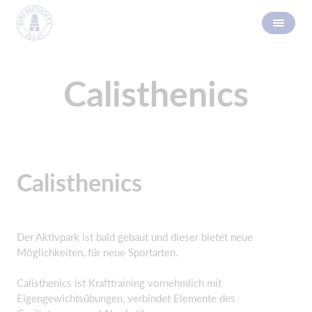
Calisthenics
Calisthenics
Der Aktivpark ist bald gebaut und dieser bietet neue
Möglichkeiten, für neue Sportarten.
Calisthenics ist Krafttraining vornehmlich mit
Eigengewichtsübungen, verbindet Elemente des