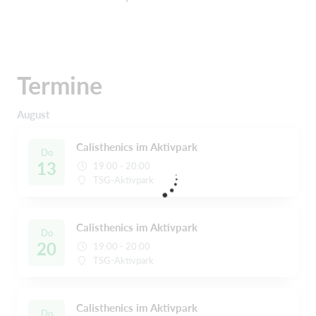
Termine
August
Calisthenics im Aktivpark
Do
13
19:00 - 20:00
TSG-Aktivpark
Calisthenics im Aktivpark
Do
20
19:00 - 20:00
TSG-Aktivpark
Calisthenics im Aktivpark
Do