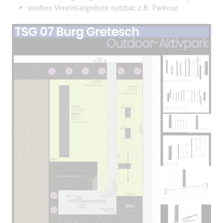
weitere Vereinsangebote nutzbar, z.B. Parkour