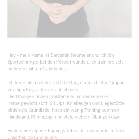
Hey - mein Name ist Benjamin Neumeier und ich bin
Sportbeibringer bei den Körperfreunden. Ich trainiere seit
mehreren Jahren Calisthenics.
Ich freue mich bei der TSG 07 Burg Gretesch eine Gruppe
von Sportbegeisterten aufzubauen.
Die Übungen finden größtenteils mit dem eigenen
Körpergewicht statt. Sit Ups, Kniebeugen und Liegestütze
bilden die Grundlade. Nach ein wenig Training kommen
Handstand, Klimmzüge und viele weitere Übungen dazu.
Finde deine eigene Trainings-Intensität und werde Teil der
Calisthenics-Community!