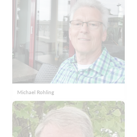
Michael Rohling