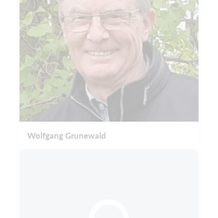
Wolfgang Grunewald