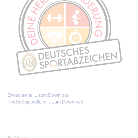
Erwachsene ... zum Download
Kinder/Jugendliche ... zum Download