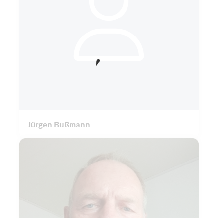
Jürgen Bußmann