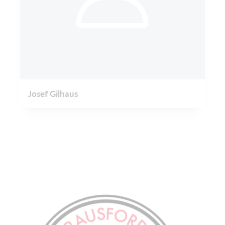
Josef Gilhaus