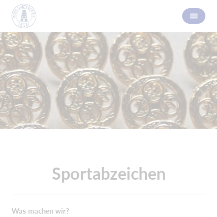
Sportabzeichen
Was machen wir?