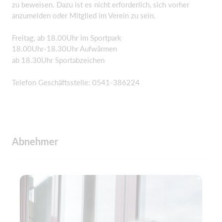
zu beweisen. Dazu ist es nicht erforderlich, sich vorher
anzumelden oder Mitglied im Verein zu sein.
Freitag, ab 18.00Uhr im Sportpark
18.00Uhr-18.30Uhr Aufwärmen
ab 18.30Uhr Sportabzeichen
Telefon Geschäftsstelle: 0541-386224
Abnehmer