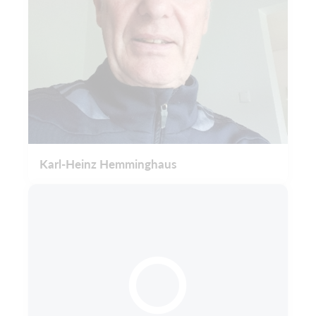
Karl-Heinz Hemminghaus