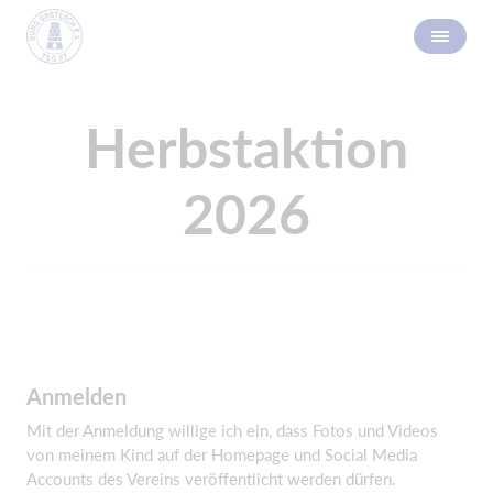
Herbstaktion
2026
Anmelden
Mit der Anmeldung willige ich ein, dass Fotos und Videos
von meinem Kind auf der Homepage und Social Media
Accounts des Vereins veröffentlicht werden dürfen.