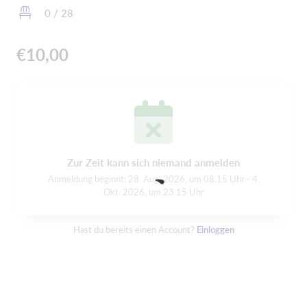
0 / 28
€10,00
Zur Zeit kann sich niemand anmelden
Anmeldung beginnt: 28. Aug. 2026, um 08.15 Uhr - 4.
Okt. 2026, um 23.15 Uhr
Hast du bereits einen Account?
Einloggen