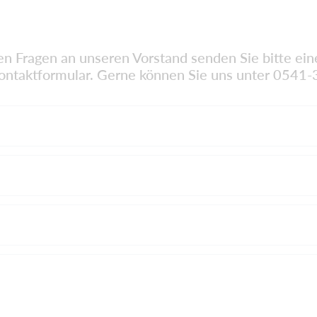
en Fragen an unseren Vorstand senden Sie bitte ei
ontaktformular. Gerne können Sie uns unter 0541-3