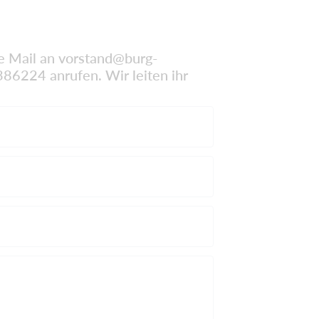
ne Mail an
vorstand@burg-
86224 anrufen. Wir leiten ihr