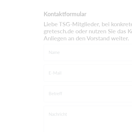
Kontaktformular
Liebe TSG-Mitglieder, bei konkret
gretesch.de
oder nutzen Sie das K
Anliegen an den Vorstand weiter.
Name
E-Mail
Betreff
Nachricht