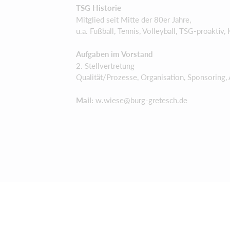
TSG Historie
Mitglied seit Mitte der 80er Jahre,
u.a. Fußball, Tennis, Volleyball, TSG-proaktiv,
Aufgaben im Vorstand
2. Stellvertretung
Qualität/Prozesse, Organisation, Sponsoring,
Mail:
w.wiese@burg-gretesch.de