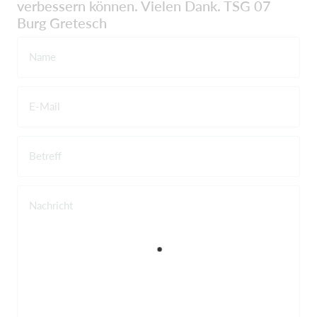
verbessern können. Vielen Dank. TSG 07
Burg Gretesch
Name
E-Mail
Betreff
Nachricht