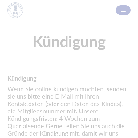
Kündigung
Kündigung
Wenn Sie online kündigen möchten, senden
sie uns bitte eine E-Mail mit ihren
Kontaktdaten (oder den Daten des Kindes),
die Mitgliedsnummer mit. Unsere
Kündigungsfristen: 4 Wochen zum
Quartalsende Gerne teilen Sie uns auch die
Gründe der Kündigung mit, damit wir uns