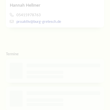
Hannah Hellmer
05415978763
proaktiv@burg-gretesch.de
Termine