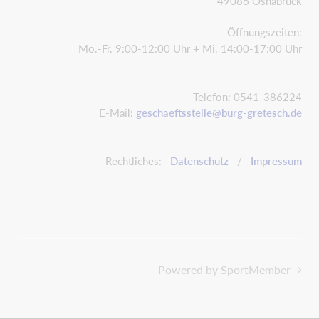
49086 Osnabrück
Öffnungszeiten:
Mo.-Fr. 9:00-12:00 Uhr + Mi. 14:00-17:00 Uhr
Telefon: 0541-386224
E-Mail:
geschaeftsstelle@burg-gretesch.de
Rechtliches:
Datenschutz
/
Impressum
Powered by SportMember