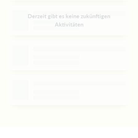
Derzeit gibt es keine zukünftigen
Aktivitäten