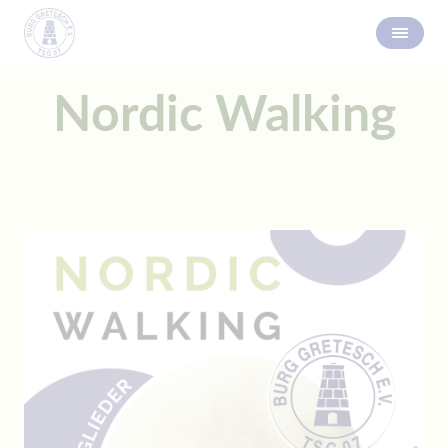
Nordic Walking