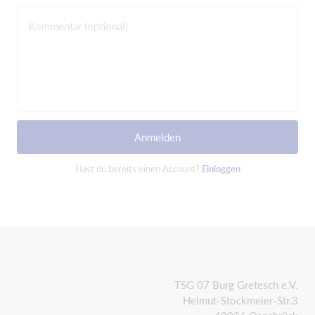
Kommentar (optional)
Anmelden
Hast du bereits einen Account?
Einloggen
TSG 07 Burg Gretesch e.V.
Helmut-Stockmeier-Str.3