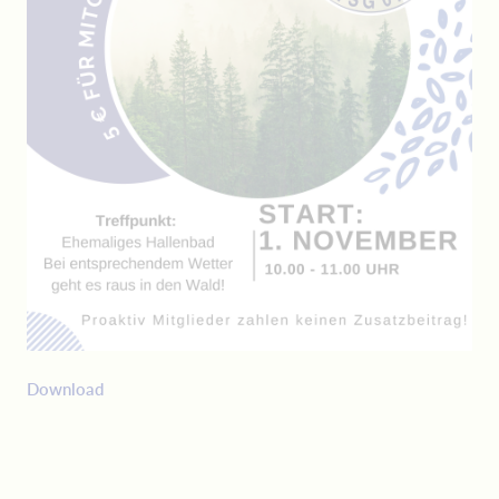
Download