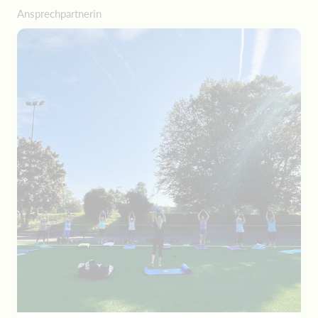
Ansprechpartnerin