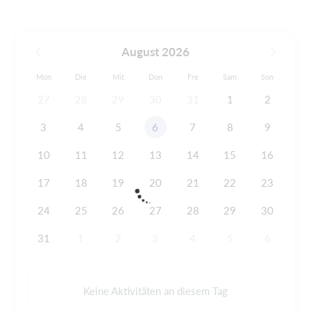
August 2026
Mon
Die
Mit
Don
Fre
Sam
Son
27
28
29
30
31
1
2
3
4
5
6
7
8
9
10
11
12
13
14
15
16
17
18
19
20
21
22
23
24
25
26
27
28
29
30
31
1
2
3
4
5
6
Keine Aktivitäten an diesem Tag