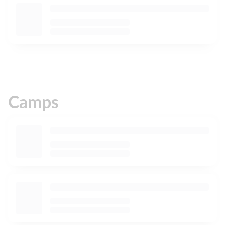
Camps