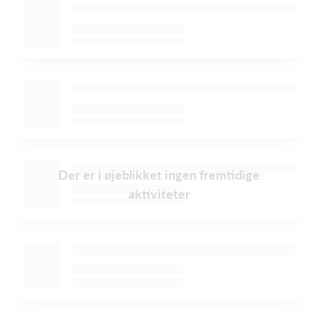
Der er i øjeblikket ingen fremtidige
aktiviteter