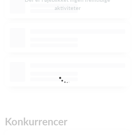
aktiviteter
Konkurrencer