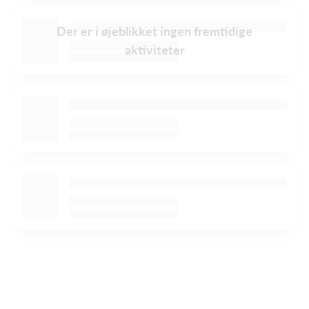
Der er i øjeblikket ingen fremtidige
aktiviteter