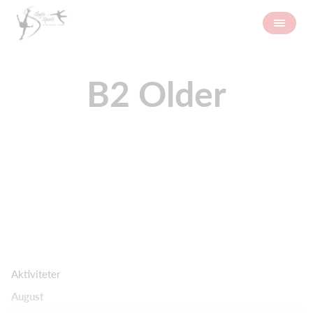
B2 Older
Aktiviteter
August